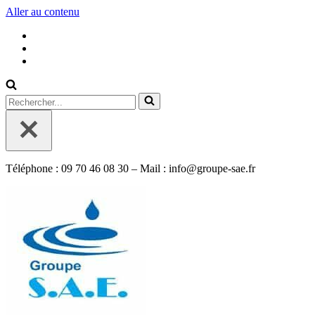
Aller au contenu
Rechercher...
Téléphone : 09 70 46 08 30 – Mail : info@groupe-sae.fr