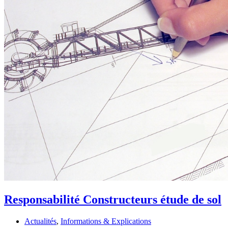
Responsabilité Constructeurs étude de sol
Actualités
,
Informations & Explications