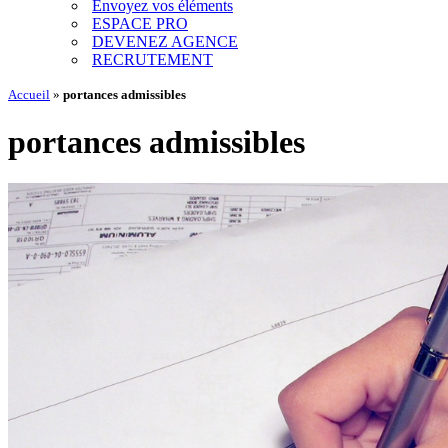
Envoyez vos éléments
ESPACE PRO
DEVENEZ AGENCE
RECRUTEMENT
Accueil
»
portances admissibles
portances admissibles