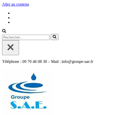
Aller au contenu
Rechercher...
Téléphone : 09 70 46 08 30 – Mail : info@groupe-sae.fr