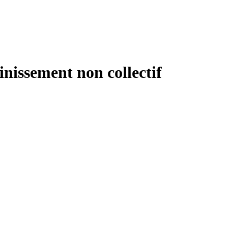
ainissement non collectif