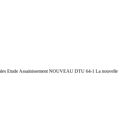
rincipales Etude Assainissement NOUVEAU DTU 64-1 La nouvelle