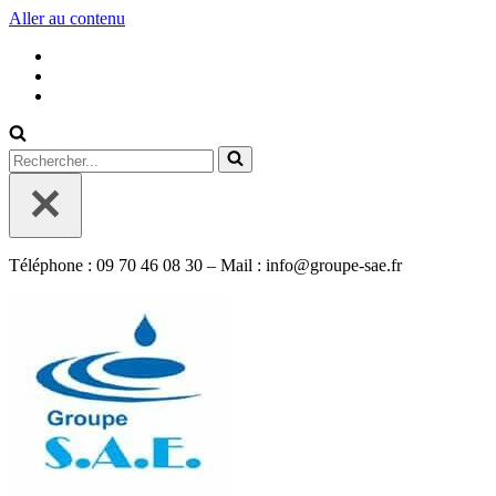
Aller au contenu
Rechercher...
Téléphone : 09 70 46 08 30 – Mail : info@groupe-sae.fr