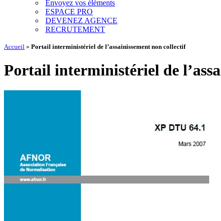
Envoyez vos éléments
ESPACE PRO
DEVENEZ AGENCE
RECRUTEMENT
Accueil
»
Portail interministériel de l’assainissement non collectif
Portail interministériel de l’ass