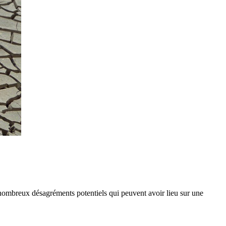
 nombreux désagréments potentiels qui peuvent avoir lieu sur une