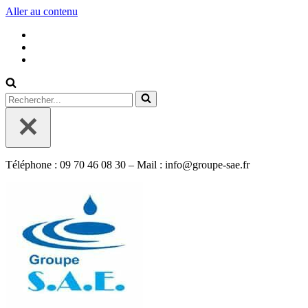
Aller au contenu
Rechercher...
Téléphone : 09 70 46 08 30 – Mail : info@groupe-sae.fr