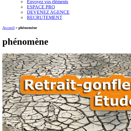
Envoyez vos éléments
ESPACE PRO
DEVENEZ AGENCE
RECRUTEMENT
Accueil
»
phénomène
phénomène