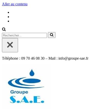
Aller au contenu
Rechercher...
Téléphone : 09 70 46 08 30 – Mail : info@groupe-sae.fr