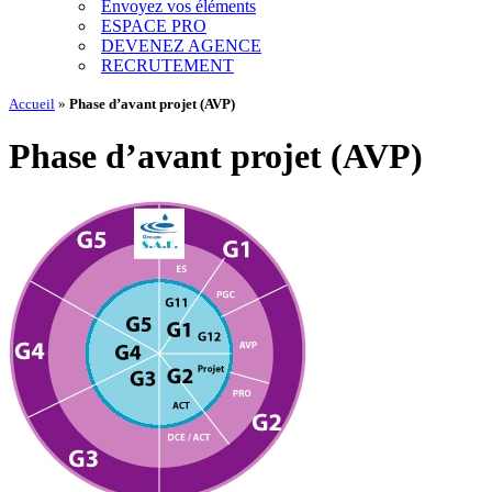
Envoyez vos éléments
ESPACE PRO
DEVENEZ AGENCE
RECRUTEMENT
Accueil
»
Phase d’avant projet (AVP)
Phase d’avant projet (AVP)