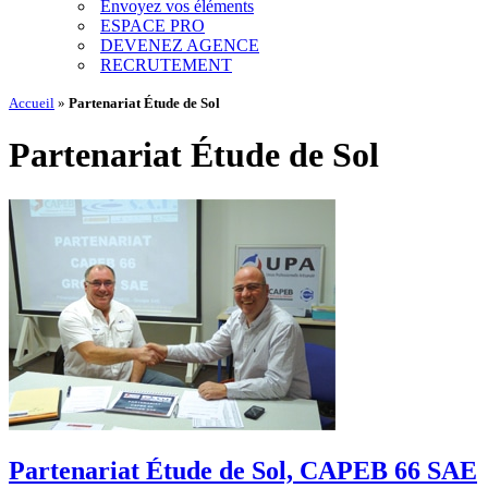
Envoyez vos éléments
ESPACE PRO
DEVENEZ AGENCE
RECRUTEMENT
Accueil
»
Partenariat Étude de Sol
Partenariat Étude de Sol
Partenariat Étude de Sol, CAPEB 66 SAE