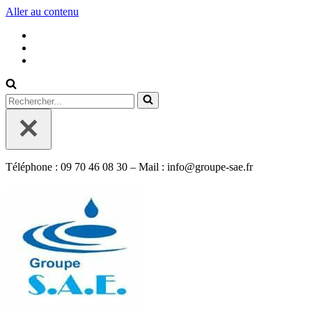
Aller au contenu
Rechercher...
Téléphone : 09 70 46 08 30 – Mail : info@groupe-sae.fr