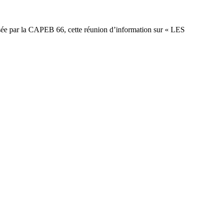
isée par la CAPEB 66, cette réunion d’information sur « LES