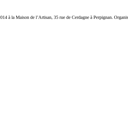
 2014 à la Maison de l’Artisan, 35 rue de Cerdagne à Perpignan. Organ