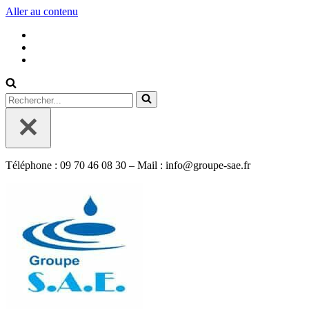
Aller au contenu
Rechercher...
Téléphone : 09 70 46 08 30 – Mail : info@groupe-sae.fr