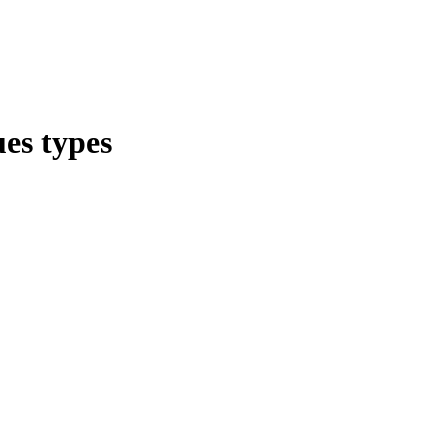
ues types