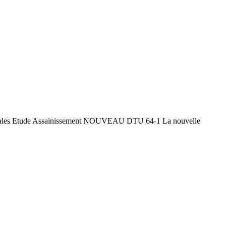
rincipales Etude Assainissement NOUVEAU DTU 64-1 La nouvelle