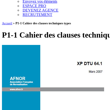
Envoyez vos éléments
ESPACE PRO
DEVENEZ AGENCE
RECRUTEMENT
Accueil
»
P1-1 Cahier des clauses techniques types
P1-1 Cahier des clauses techniq