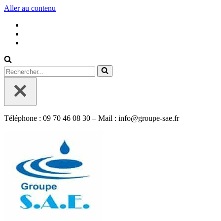
Aller au contenu
Rechercher...
Téléphone : 09 70 46 08 30 – Mail : info@groupe-sae.fr