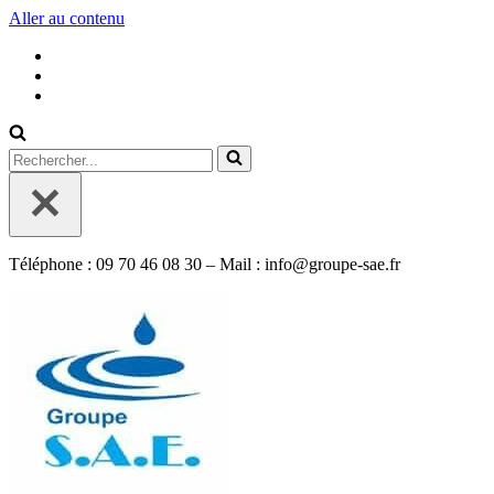
Aller au contenu
Rechercher...
Téléphone : 09 70 46 08 30 – Mail : info@groupe-sae.fr