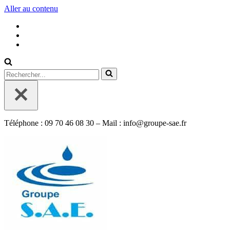
Aller au contenu
Rechercher...
Téléphone : 09 70 46 08 30 – Mail : info@groupe-sae.fr