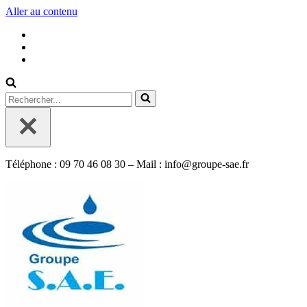
Aller au contenu
Rechercher...
Téléphone : 09 70 46 08 30 – Mail : info@groupe-sae.fr