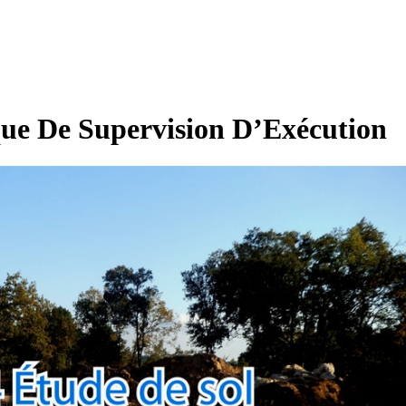
que De Supervision D’Exécution