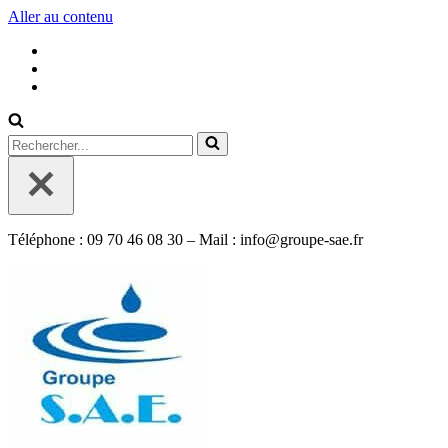
Aller au contenu
Rechercher...
Téléphone : 09 70 46 08 30 – Mail : info@groupe-sae.fr