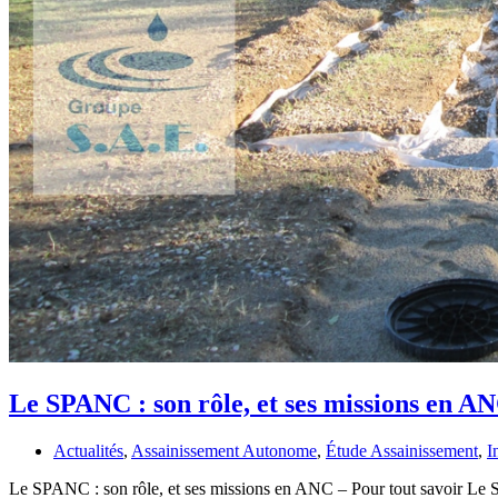
Le SPANC : son rôle, et ses missions en AN
Actualités
,
Assainissement Autonome
,
Étude Assainissement
,
I
Le SPANC : son rôle, et ses missions en ANC – Pour tout savoir Le S