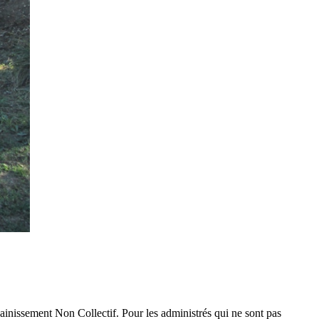
nissement Non Collectif. Pour les administrés qui ne sont pas