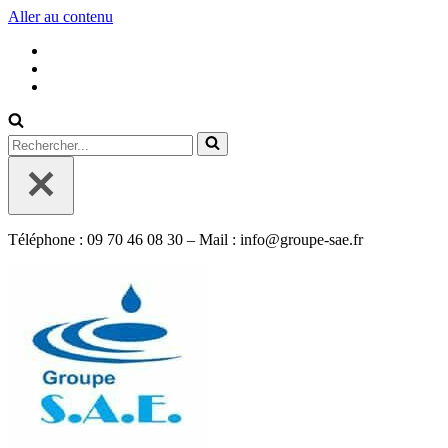
Aller au contenu
Rechercher...
Téléphone : 09 70 46 08 30 – Mail : info@groupe-sae.fr