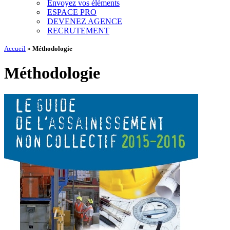
Envoyez vos éléments
ESPACE PRO
DEVENEZ AGENCE
RECRUTEMENT
Accueil
»
Méthodologie
Méthodologie