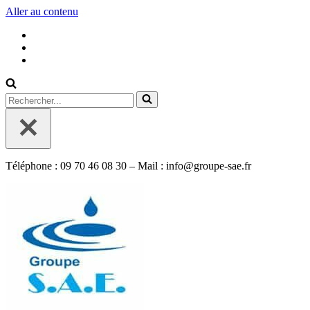
Aller au contenu
Rechercher...
Téléphone : 09 70 46 08 30 – Mail : info@groupe-sae.fr