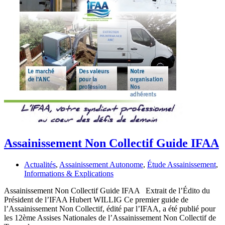
Assainissement Non Collectif Guide IFAA
Actualités
,
Assainissement Autonome
,
Étude Assainissement
,
Informations & Explications
Assainissement Non Collectif Guide IFAA Extrait de l’Édito du
Président de l’IFAA Hubert WILLIG Ce premier guide de
l’Assainissement Non Collectif, édité par l’IFAA, a été publié pour
les 12ème Assises Nationales de l’Assainissement Non Collectif de