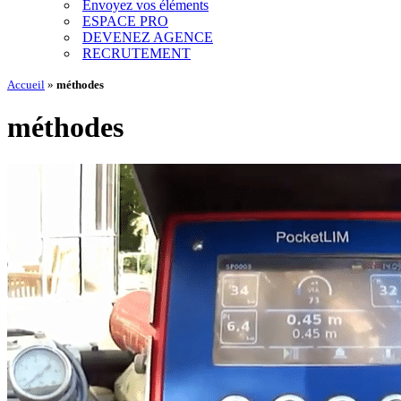
Envoyez vos éléments
ESPACE PRO
DEVENEZ AGENCE
RECRUTEMENT
Accueil
»
méthodes
méthodes