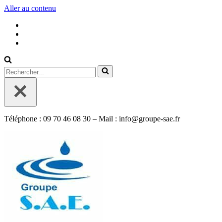
Aller au contenu
Rechercher...
Téléphone : 09 70 46 08 30 – Mail : info@groupe-sae.fr