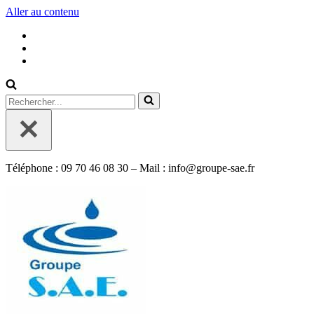
Aller au contenu
Rechercher...
Téléphone : 09 70 46 08 30 – Mail : info@groupe-sae.fr