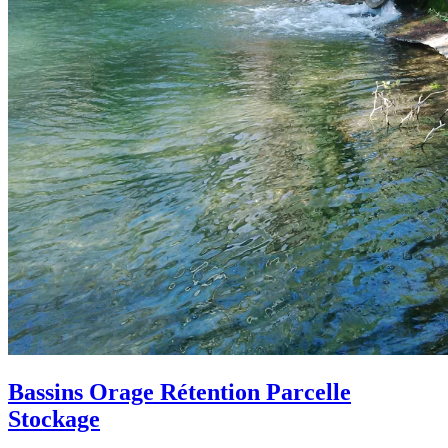
Bassins Orage Rétention Parcelle
Stockage