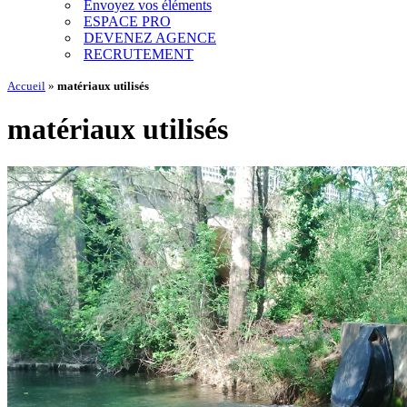
Envoyez vos éléments
ESPACE PRO
DEVENEZ AGENCE
RECRUTEMENT
Accueil
»
matériaux utilisés
matériaux utilisés