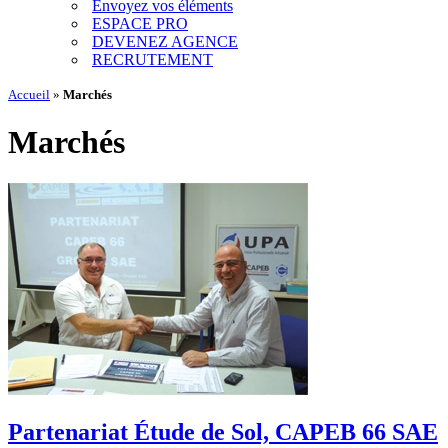
Envoyez vos éléments
ESPACE PRO
DEVENEZ AGENCE
RECRUTEMENT
Accueil
»
Marchés
Marchés
Partenariat Étude de Sol, CAPEB 66 SAE