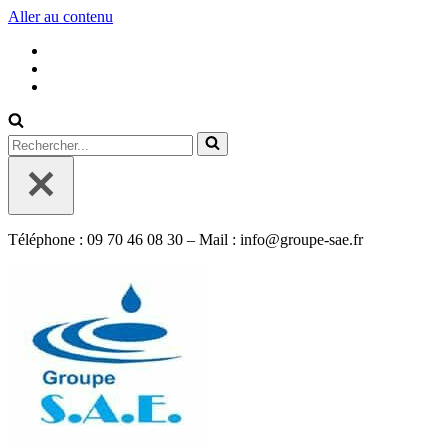
Aller au contenu
Rechercher...
Téléphone : 09 70 46 08 30 – Mail : info@groupe-sae.fr