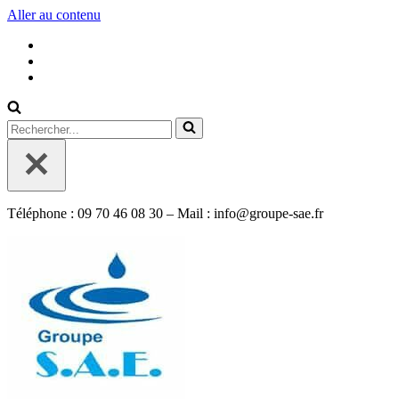
Aller au contenu
Rechercher...
Téléphone : 09 70 46 08 30 – Mail : info@groupe-sae.fr