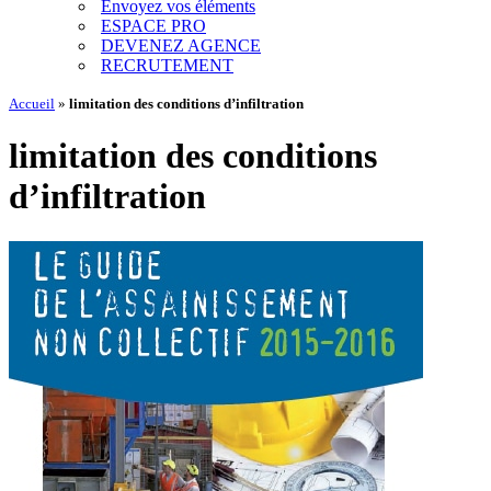
Envoyez vos éléments
ESPACE PRO
DEVENEZ AGENCE
RECRUTEMENT
Accueil
»
limitation des conditions d’infiltration
limitation des conditions
d’infiltration