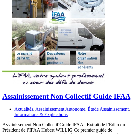
Assainissement Non Collectif Guide IFAA
Actualités
,
Assainissement Autonome
,
Étude Assainissement
,
Informations & Explications
Assainissement Non Collectif Guide IFAA Extrait de l’Édito du
Président de l’IFAA Hubert WILLIG Ce premier guide de