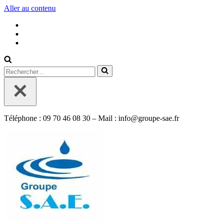
Aller au contenu
Rechercher...
Téléphone : 09 70 46 08 30 – Mail : info@groupe-sae.fr