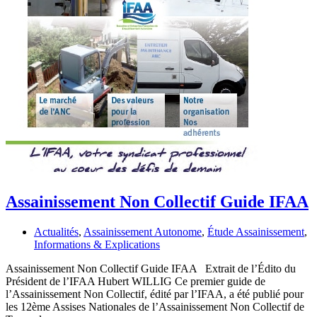
Assainissement Non Collectif Guide IFAA
Actualités
,
Assainissement Autonome
,
Étude Assainissement
,
Informations & Explications
Assainissement Non Collectif Guide IFAA Extrait de l’Édito du
Président de l’IFAA Hubert WILLIG Ce premier guide de
l’Assainissement Non Collectif, édité par l’IFAA, a été publié pour
les 12ème Assises Nationales de l’Assainissement Non Collectif de