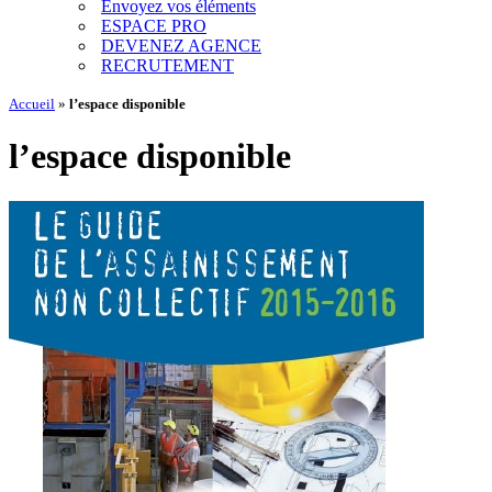
Envoyez vos éléments
ESPACE PRO
DEVENEZ AGENCE
RECRUTEMENT
Accueil
»
l’espace disponible
l’espace disponible