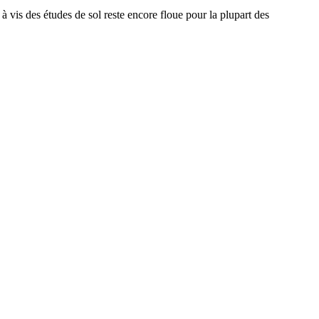
 vis des études de sol reste encore floue pour la plupart des