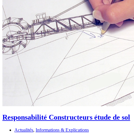
Responsabilité Constructeurs étude de sol
Actualités
,
Informations & Explications