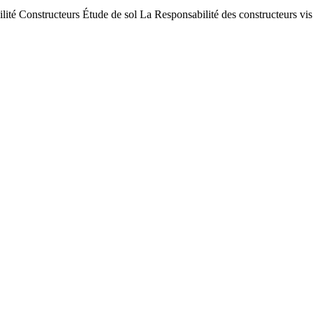
ité Constructeurs Étude de sol La Responsabilité des constructeurs vis à