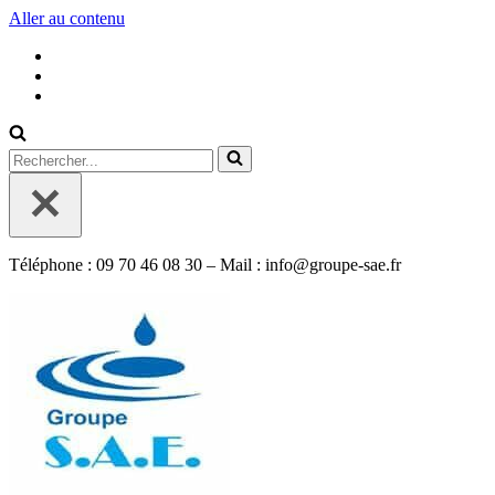
Aller au contenu
Rechercher...
Téléphone : 09 70 46 08 30 – Mail : info@groupe-sae.fr