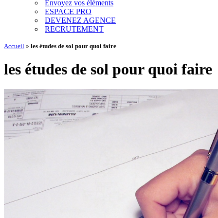
Envoyez vos éléments
ESPACE PRO
DEVENEZ AGENCE
RECRUTEMENT
Accueil
»
les études de sol pour quoi faire
les études de sol pour quoi faire