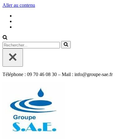
Aller au contenu
Rechercher...
Téléphone : 09 70 46 08 30 – Mail : info@groupe-sae.fr