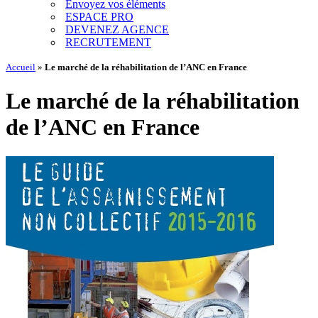
Envoyez vos éléments
ESPACE PRO
DEVENEZ AGENCE
RECRUTEMENT
Accueil
»
Le marché de la réhabilitation de l’ANC en France
Le marché de la réhabilitation
de l’ANC en France