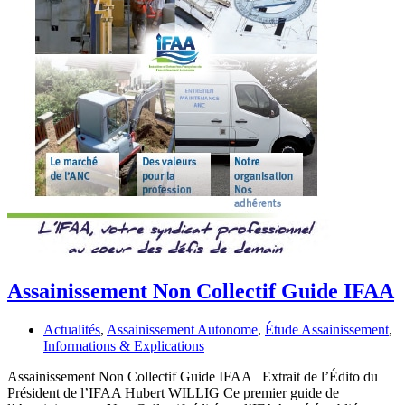
Assainissement Non Collectif Guide IFAA
Actualités
,
Assainissement Autonome
,
Étude Assainissement
,
Informations & Explications
Assainissement Non Collectif Guide IFAA Extrait de l’Édito du
Président de l’IFAA Hubert WILLIG Ce premier guide de