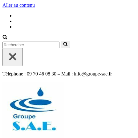
Aller au contenu
Rechercher...
Téléphone : 09 70 46 08 30 – Mail : info@groupe-sae.fr