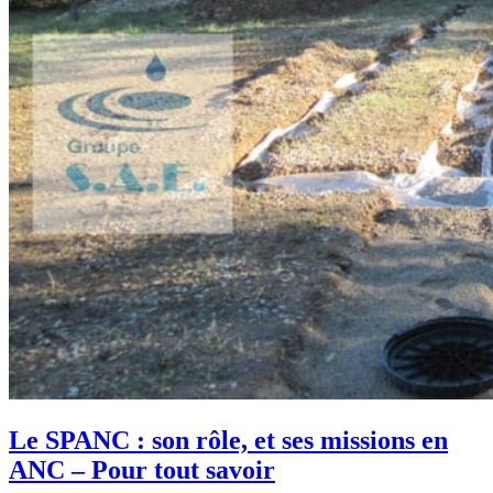
Le SPANC : son rôle, et ses missions en
ANC – Pour tout savoir