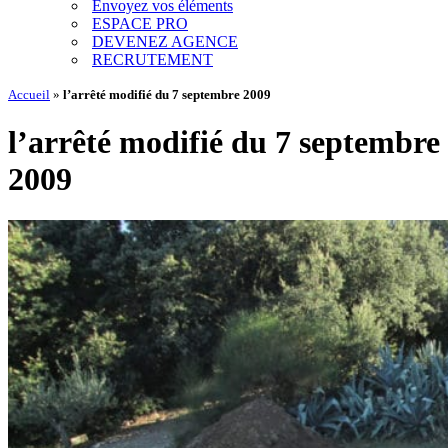
Envoyez vos éléments
ESPACE PRO
DEVENEZ AGENCE
RECRUTEMENT
Accueil
»
l’arrêté modifié du 7 septembre 2009
l’arrêté modifié du 7 septembre
2009