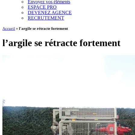
Envoyez vos éléments
ESPACE PRO
DEVENEZ AGENCE
RECRUTEMENT
Accueil
»
l'argile se rétracte fortement
l’argile se rétracte fortement