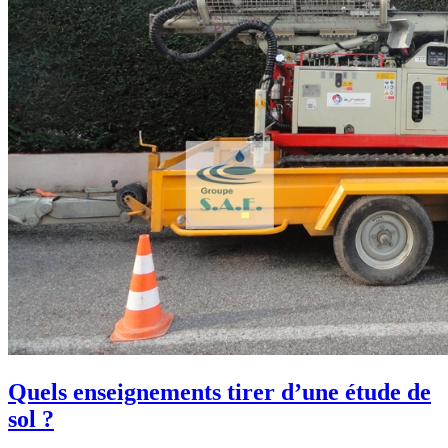
Quels enseignements tirer d’une étude de
sol ?