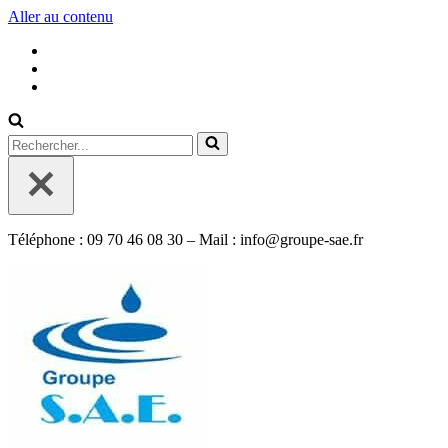
Aller au contenu
Rechercher...
Téléphone : 09 70 46 08 30 – Mail : info@groupe-sae.fr