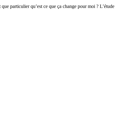
 que particulier qu’est ce que ça change pour moi ? L’étude