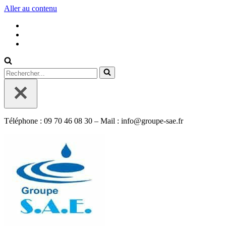
Aller au contenu
Rechercher...
Téléphone : 09 70 46 08 30 – Mail : info@groupe-sae.fr