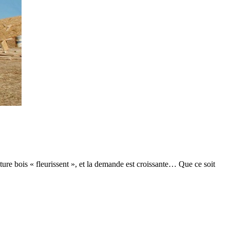
ure bois « fleurissent », et la demande est croissante… Que ce soit