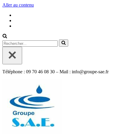
Aller au contenu
Rechercher...
Téléphone : 09 70 46 08 30 – Mail : info@groupe-sae.fr