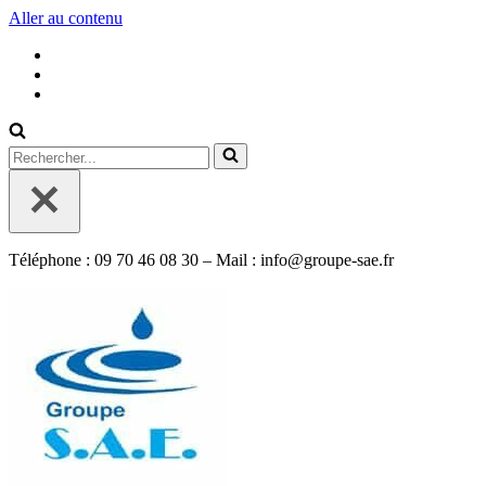
Aller au contenu
Rechercher...
Téléphone : 09 70 46 08 30 – Mail : info@groupe-sae.fr