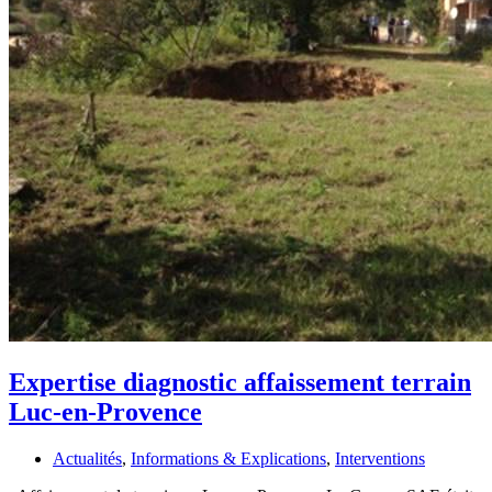
Expertise diagnostic affaissement terrain
Luc-en-Provence
Actualités
,
Informations & Explications
,
Interventions