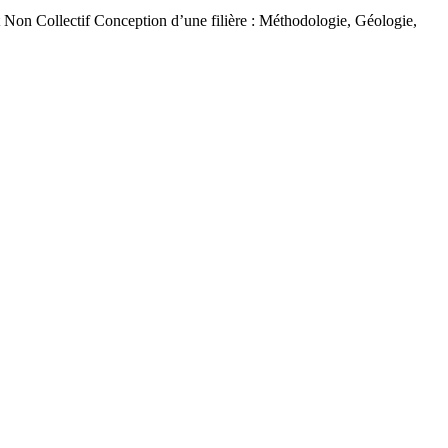
Non Collectif Conception d’une filière : Méthodologie, Géologie,