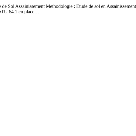
 de Sol Assainissement Methodologie : Etude de sol en Assainissement 
u DTU 64.1 en place…