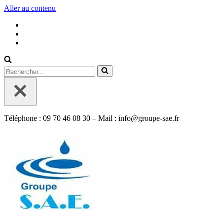
Aller au contenu
Rechercher...
Téléphone : 09 70 46 08 30 – Mail : info@groupe-sae.fr