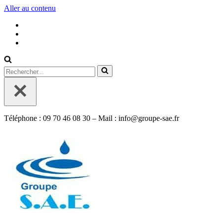
Aller au contenu
Rechercher...
Téléphone : 09 70 46 08 30 – Mail : info@groupe-sae.fr