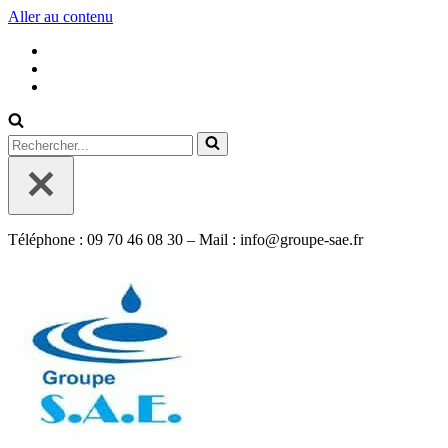
Aller au contenu
Rechercher...
Téléphone : 09 70 46 08 30 – Mail : info@groupe-sae.fr