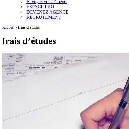
Envoyez vos éléments
ESPACE PRO
DEVENEZ AGENCE
RECRUTEMENT
Accueil
»
frais d'études
frais d’études