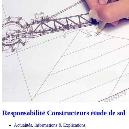
Responsabilité Constructeurs étude de sol
Actualités
,
Informations & Explications