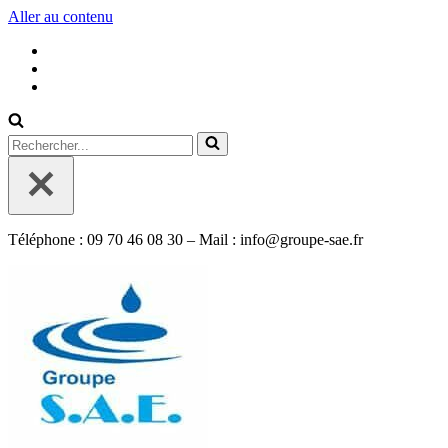
Aller au contenu
Rechercher...
Téléphone : 09 70 46 08 30 – Mail : info@groupe-sae.fr