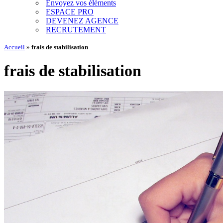
Envoyez vos éléments
ESPACE PRO
DEVENEZ AGENCE
RECRUTEMENT
Accueil
»
frais de stabilisation
frais de stabilisation