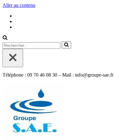
Aller au contenu
Rechercher...
Téléphone : 09 70 46 08 30 – Mail : info@groupe-sae.fr