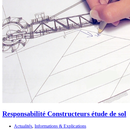
Responsabilité Constructeurs étude de sol
Actualités
,
Informations & Explications