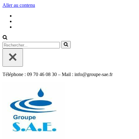
Aller au contenu
Rechercher...
Téléphone : 09 70 46 08 30 – Mail : info@groupe-sae.fr