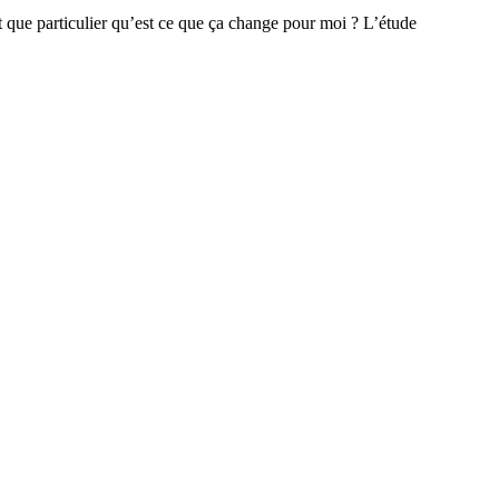
 que particulier qu’est ce que ça change pour moi ? L’étude