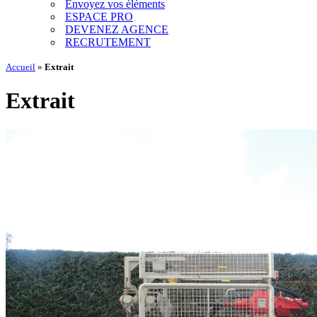
Envoyez vos éléments
ESPACE PRO
DEVENEZ AGENCE
RECRUTEMENT
Accueil
»
Extrait
Extrait