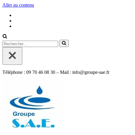
Aller au contenu
Rechercher...
Téléphone : 09 70 46 08 30 – Mail : info@groupe-sae.fr