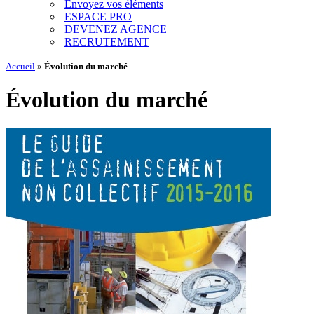
Envoyez vos éléments
ESPACE PRO
DEVENEZ AGENCE
RECRUTEMENT
Accueil
»
Évolution du marché
Évolution du marché