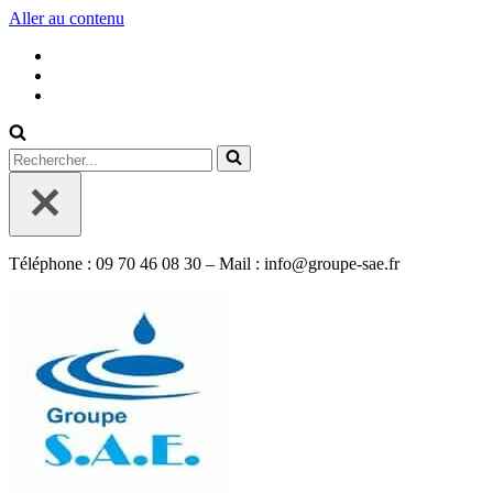
Aller au contenu
Rechercher...
Téléphone : 09 70 46 08 30 – Mail : info@groupe-sae.fr