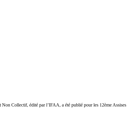
on Collectif, édité par l’IFAA, a été publié pour les 12ème Assises