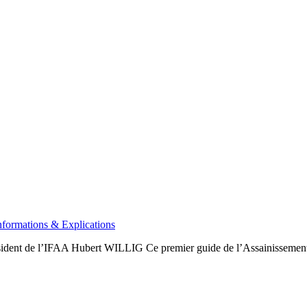
nformations & Explications
ident de l’IFAA Hubert WILLIG Ce premier guide de l’Assainissement N