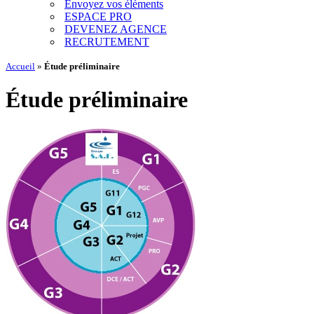
Envoyez vos éléments
ESPACE PRO
DEVENEZ AGENCE
RECRUTEMENT
Accueil
»
Étude préliminaire
Étude préliminaire