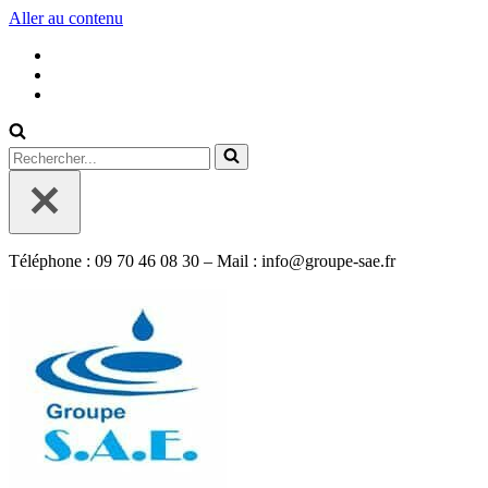
Aller au contenu
Rechercher...
Téléphone : 09 70 46 08 30 – Mail : info@groupe-sae.fr