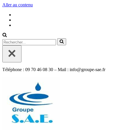
Aller au contenu
Rechercher...
Téléphone : 09 70 46 08 30 – Mail : info@groupe-sae.fr