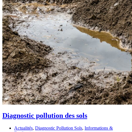
Diagnostic pollution des sols
Actualités
,
Diagnostic Pollution Sols
,
Informations &