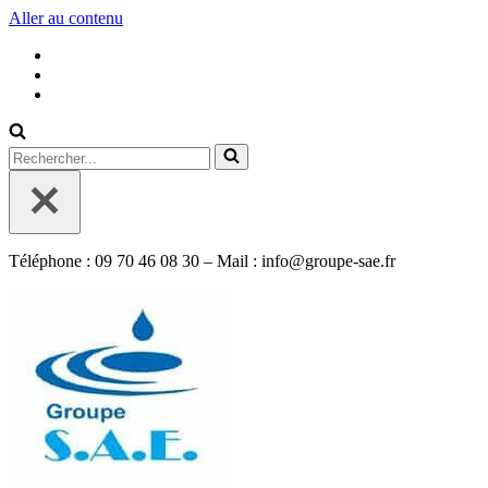
Aller au contenu
Rechercher...
Téléphone : 09 70 46 08 30 – Mail : info@groupe-sae.fr