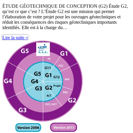
ÉTUDE GÉOTECHNIQUE DE CONCEPTION (G2) Étude G2,
qu’est ce que c’est ? L’Étude G2 est une mission qui permet
l’élaboration de votre projet pour les ouvrages géotechniques et
réduit les conséquences des risques géotechniques importants
identifiés. Elle est à la charge du…
Étude
Lire la suite »
G2