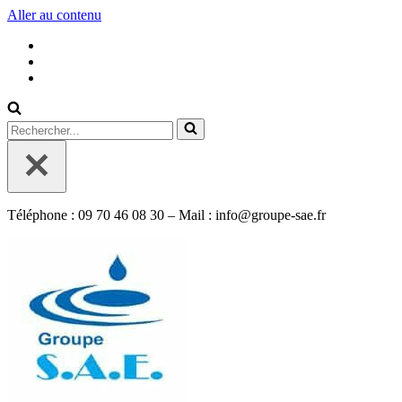
Aller au contenu
Rechercher...
Téléphone : 09 70 46 08 30 – Mail : info@groupe-sae.fr