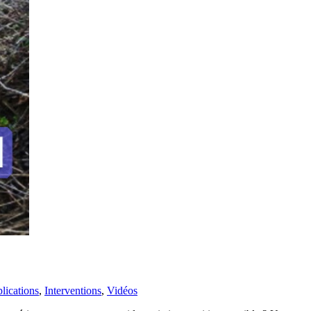
lications
,
Interventions
,
Vidéos