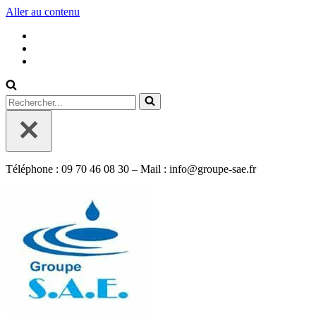
Aller au contenu
Rechercher...
Téléphone : 09 70 46 08 30 – Mail : info@groupe-sae.fr