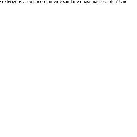
ère extérieure… ou encore un vide sanitaire quasi inaccessible ? Une