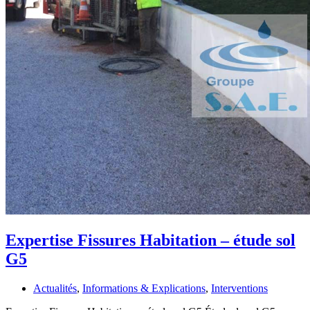
Expertise Fissures Habitation – étude sol
G5
Actualités
,
Informations & Explications
,
Interventions