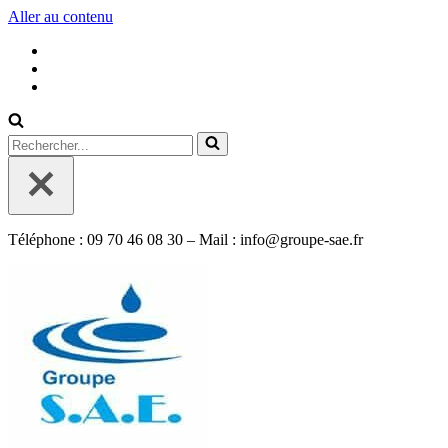
Aller au contenu
Rechercher...
Téléphone : 09 70 46 08 30 – Mail : info@groupe-sae.fr