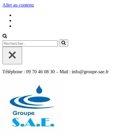
Aller au contenu
Rechercher...
Téléphone : 09 70 46 08 30 – Mail : info@groupe-sae.fr