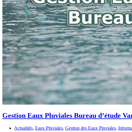
Gestion Eaux Pluviales Bureau d’étude V
Actualités
,
Eaux Pluviales
,
Gestion des Eaux Pluviales
,
Informa