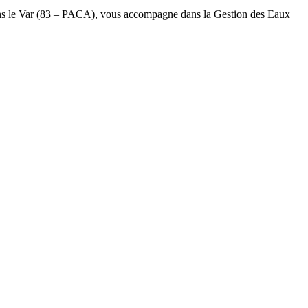
s le Var (83 – PACA), vous accompagne dans la Gestion des Eaux