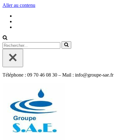
Aller au contenu
Rechercher...
Téléphone : 09 70 46 08 30 – Mail : info@groupe-sae.fr