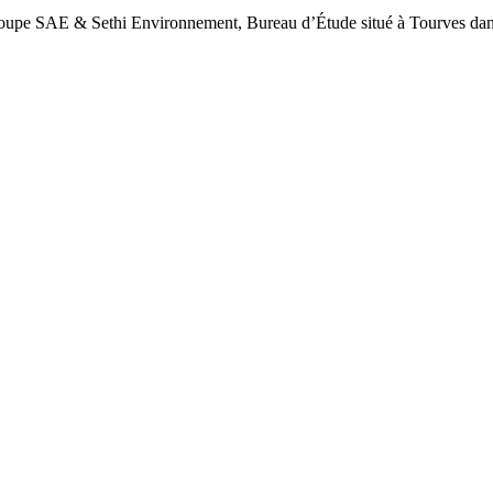
upe SAE & Sethi Environnement, Bureau d’Étude situé à Tourves dan