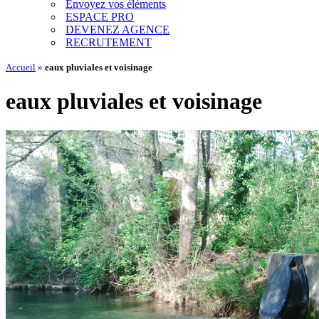
Envoyez vos éléments
ESPACE PRO
DEVENEZ AGENCE
RECRUTEMENT
Accueil
»
eaux pluviales et voisinage
eaux pluviales et voisinage