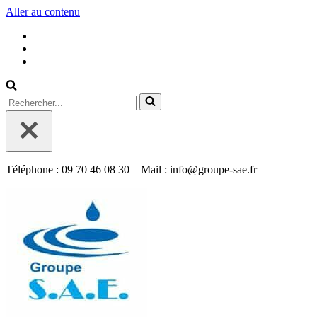
Aller au contenu
Rechercher...
Téléphone : 09 70 46 08 30 – Mail : info@groupe-sae.fr