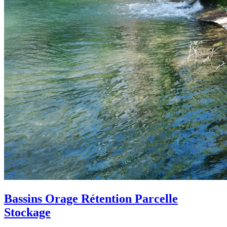
Bassins Orage Rétention Parcelle
Stockage