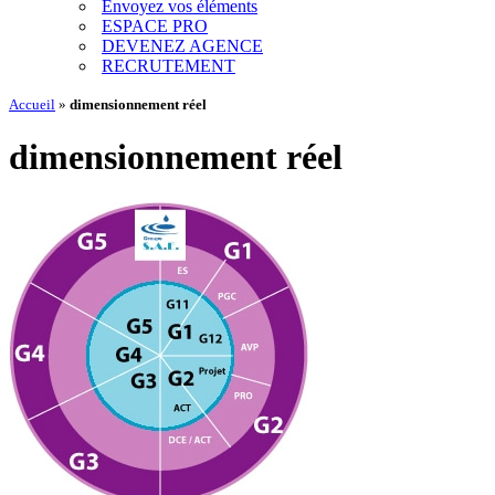
Envoyez vos éléments
ESPACE PRO
DEVENEZ AGENCE
RECRUTEMENT
Accueil
»
dimensionnement réel
dimensionnement réel