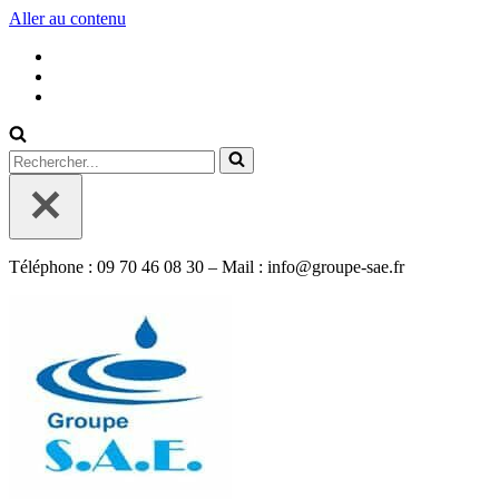
Aller au contenu
Rechercher...
Téléphone : 09 70 46 08 30 – Mail : info@groupe-sae.fr