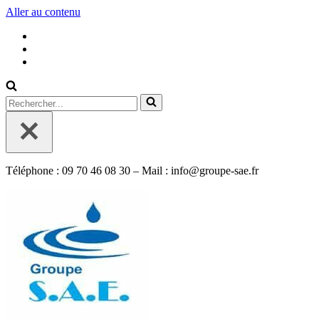
Aller au contenu
Rechercher...
Téléphone : 09 70 46 08 30 – Mail : info@groupe-sae.fr