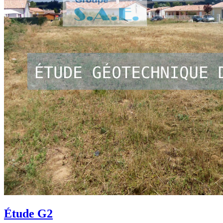
Étude G2