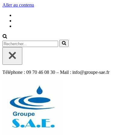
Aller au contenu
Rechercher...
Téléphone : 09 70 46 08 30 – Mail : info@groupe-sae.fr