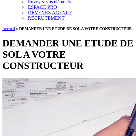
Envoyez vos éléments
ESPACE PRO
DEVENEZ AGENCE
RECRUTEMENT
Accueil
»
DEMANDER UNE ETUDE DE SOL A VOTRE CONSTRUCTEUR
DEMANDER UNE ETUDE DE
SOL A VOTRE
CONSTRUCTEUR