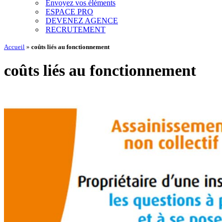
Envoyez vos éléments
ESPACE PRO
DEVENEZ AGENCE
RECRUTEMENT
Accueil
»
coûts liés au fonctionnement
coûts liés au fonctionnement