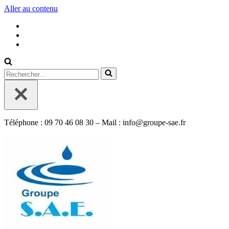
Aller au contenu
Rechercher...
Téléphone : 09 70 46 08 30 – Mail : info@groupe-sae.fr