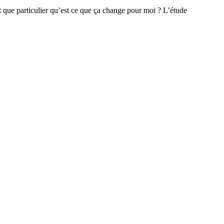
 que particulier qu’est ce que ça change pour moi ? L’étude