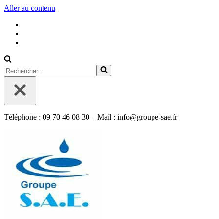
Aller au contenu
Rechercher...
Téléphone : 09 70 46 08 30 – Mail : info@groupe-sae.fr